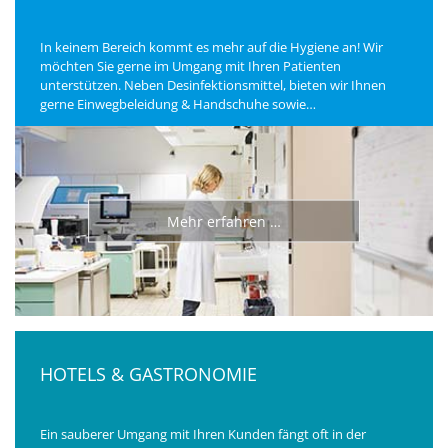
In keinem Bereich kommt es mehr auf die Hygiene an! Wir
möchten Sie gerne im Umgang mit Ihren Patienten
unterstützen. Neben Desinfektionsmittel, bieten wir Ihnen
gerne Einwegbeleidung & Handschuhe sowie
Liegenabdeckungen an.
Mehr erfahren …
HOTELS & GASTRONOMIE
Ein sauberer Umgang mit Ihren Kunden fängt oft in der