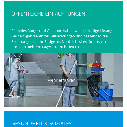
ÖFFENTLICHE EINRICHTUNGEN
Für jedes Budge und Gebäude haben wir die richtige Lösung!
Gerne organisieren wir Teillieferungen und passenden die
Rechnungen an Ihr Budge an. Natürlich ist es für uns kein
Problem mehrere Lagerorte zu beliefern.
Mehr erfahren …
GESUNDHEIT & SOZIALES