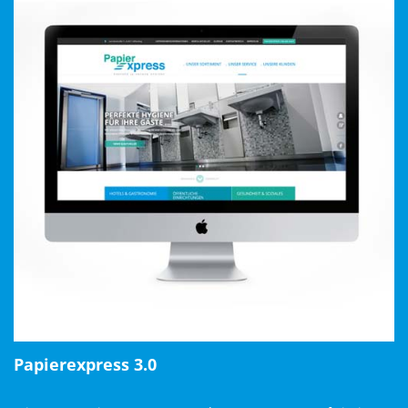
Alles Klaro, oder?