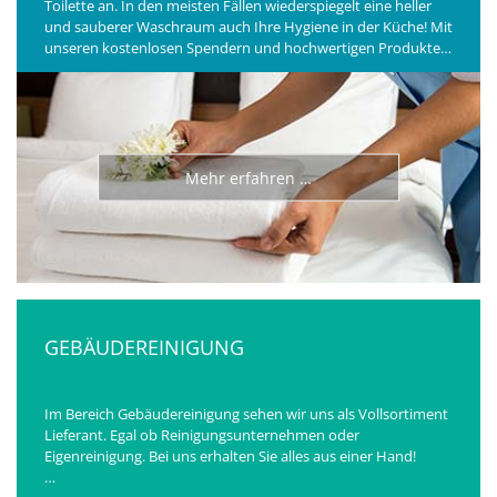
Toilette an. In den meisten Fällen wiederspiegelt eine heller
und sauberer Waschraum auch Ihre Hygiene in der Küche! Mit
unseren kostenlosen Spendern und hochwertigen Produkten
können Sie Ihren perfekten Kundenumgang unterstreichen!
Mehr erfahren …
GEBÄUDEREINIGUNG
Im Bereich Gebäudereinigung sehen wir uns als Vollsortiment
Lieferant. Egal ob Reinigungsunternehmen oder
Eigenreinigung. Bei uns erhalten Sie alles aus einer Hand!