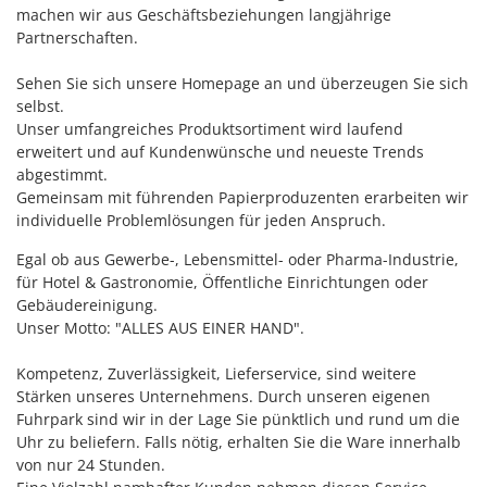
machen wir aus Geschäftsbeziehungen langjährige
Partnerschaften.
Sehen Sie sich unsere Homepage an und überzeugen Sie sich
selbst.
Unser umfangreiches Produktsortiment wird laufend
erweitert und auf Kundenwünsche und neueste Trends
abgestimmt.
Gemeinsam mit führenden Papierproduzenten erarbeiten wir
individuelle Problemlösungen für jeden Anspruch.
Egal ob aus Gewerbe-, Lebensmittel- oder Pharma-Industrie,
für Hotel & Gastronomie, Öffentliche Einrichtungen oder
Gebäudereinigung.
Unser Motto: "ALLES AUS EINER HAND".
Kompetenz, Zuverlässigkeit, Lieferservice, sind weitere
Stärken unseres Unternehmens. Durch unseren eigenen
Fuhrpark sind wir in der Lage Sie pünktlich und rund um die
Uhr zu beliefern. Falls nötig, erhalten Sie die Ware innerhalb
von nur 24 Stunden.