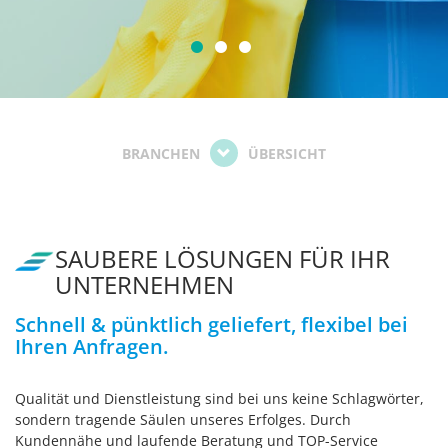
BRANCHEN
ÜBERSICHT
SAUBERE LÖSUNGEN FÜR IHR
UNTERNEHMEN
Schnell & pünktlich geliefert, flexibel bei
Ihren Anfragen.
Qualität und Dienstleistung sind bei uns keine Schlagwörter,
sondern tragende Säulen unseres Erfolges. Durch
Kundennähe und laufende Beratung und TOP-Service